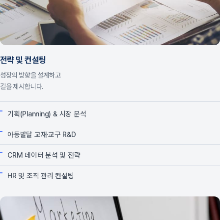
전략 및 컨설팅
성장의 방향을 설계하고
길을 제시합니다.
기획(Planning) & 시장 분석
아동발달 교재·교구 R&D
CRM 데이터 분석 및 전략
HR 및 조직 관리 컨설팅