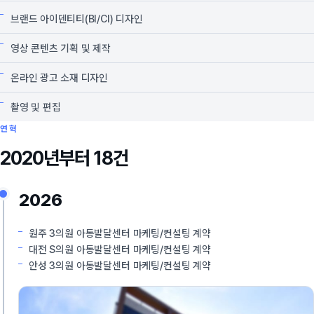
브랜드 아이덴티티(BI/CI) 디자인
영상 콘텐츠 기획 및 제작
온라인 광고 소재 디자인
촬영 및 편집
연혁
2020년부터 18건
2026
원주 3의원 아동발달센터 마케팅/컨설팅 계약
대전 S의원 아동발달센터 마케팅/컨설팅 계약
안성 3의원 아동발달센터 마케팅/컨설팅 계약