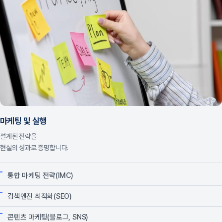
마케팅 및 실행
설계된 전략을
현실의 성과로 증명합니다.
통합 마케팅 전략(IMC)
검색엔진 최적화(SEO)
콘텐츠 마케팅(블로그, SNS)