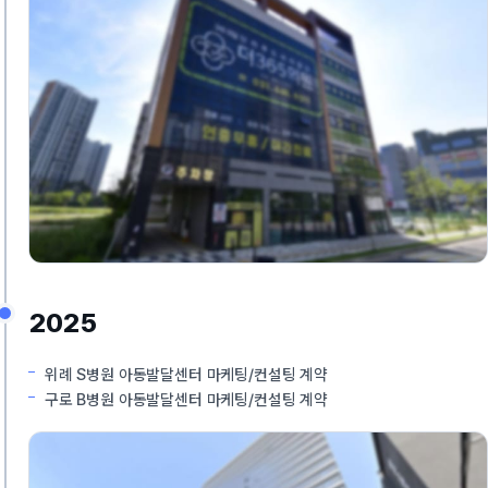
2025
위례 S병원 아동발달센터 마케팅/컨설팅 계약
구로 B병원 아동발달센터 마케팅/컨설팅 계약