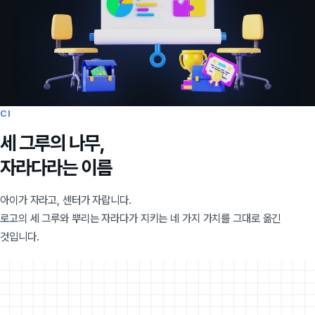
CI
세 그루의 나무,
자라다라는 이름
아이가 자라고, 센터가 자랍니다.
로고의 세 그루와 뿌리는 자라다가 지키는 네 가지 가치를 그대로 옮긴
것입니다.