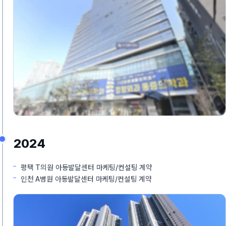
2024
평택 T의원 아동발달센터 마케팅/컨설팅 계약
인천 A병원 아동발달센터 마케팅/컨설팅 계약