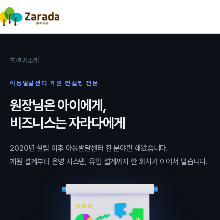
홈
회사소개
아동발달센터 개원 컨설팅 전문
원장님은 아이에게,
비즈니스는 자라다에게
2020년 설립 이후 아동발달센터 한 분야만 해왔습니다.
개원 설계부터 운영 시스템, 유입 설계까지 한 회사가 이어서 맡습니다.