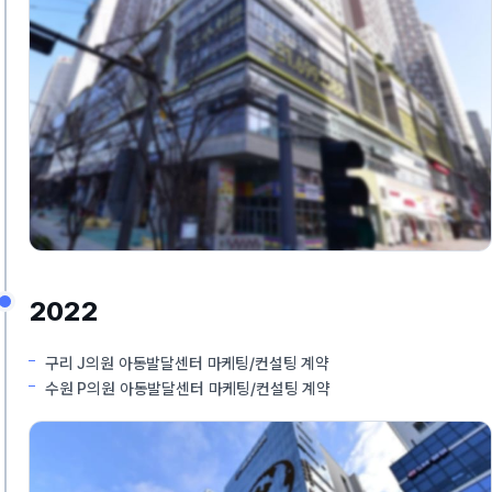
2022
구리 J의원 아동발달센터 마케팅/컨설팅 계약
수원 P의원 아동발달센터 마케팅/컨설팅 계약