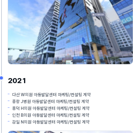
2021
다산 W의원 아동발달센터 마케팅/컨설팅 계약
중랑 J병원 아동발달센터 마케팅/컨설팅 계약
흥덕 H의원 아동발달센터 마케팅/컨설팅 계약
인천 B의원 아동발달센터 마케팅/컨설팅 계약
감일 N의원 아동발달센터 마케팅/컨설팅 계약