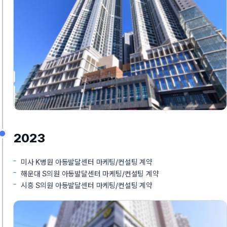
2023
미사 K병원 아동발달센터 마케팅/컨설팅 계약
해운대 S의원 아동발달센터 마케팅/컨설팅 계약
시흥 S의원 아동발달센터 마케팅/컨설팅 계약