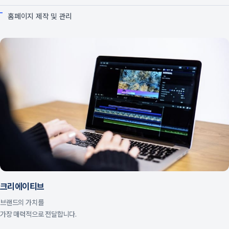
홈페이지 제작 및 관리
크리에이티브
브랜드의 가치를
가장 매력적으로 전달합니다.