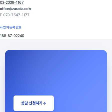
02-2039-1167
office@zarada.co.kr
F. 070-7547-1177
사업자등록번호
188-87-02240
상담 신청하기
→